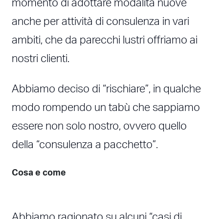
momento di adottare modalità nuove
anche per attività di consulenza in vari
ambiti, che da parecchi lustri offriamo ai
nostri clienti.
Abbiamo deciso di “rischiare”, in qualche
modo rompendo un tabù che sappiamo
essere non solo nostro, ovvero quello
della “consulenza a pacchetto”.
Cosa e come
Abbiamo ragionato su alcuni “casi di