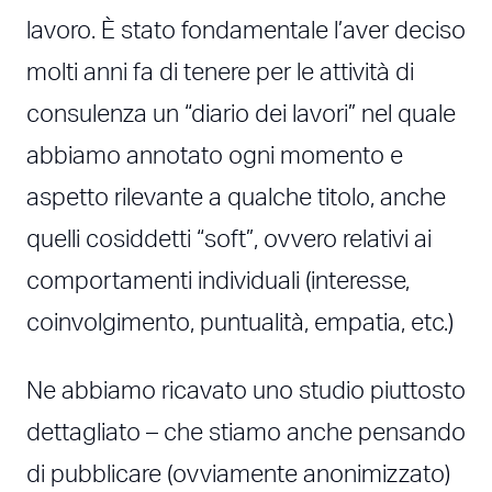
lavoro. È stato fondamentale l’aver deciso
molti anni fa di tenere per le attività di
consulenza un “diario dei lavori” nel quale
abbiamo annotato ogni momento e
aspetto rilevante a qualche titolo, anche
quelli cosiddetti “soft”, ovvero relativi ai
comportamenti individuali (interesse,
coinvolgimento, puntualità, empatia, etc.)
Ne abbiamo ricavato uno studio piuttosto
dettagliato – che stiamo anche pensando
di pubblicare (ovviamente anonimizzato)