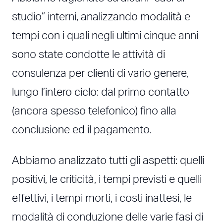
studio” interni, analizzando modalità e
tempi con i quali negli ultimi cinque anni
sono state condotte le attività di
consulenza per clienti di vario genere,
lungo l’intero ciclo: dal primo contatto
(ancora spesso telefonico) fino alla
conclusione ed il pagamento.
Abbiamo analizzato tutti gli aspetti: quelli
positivi, le criticità, i tempi previsti e quelli
effettivi, i tempi morti, i costi inattesi, le
modalità di conduzione delle varie fasi di